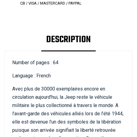
CB / VISA / MASTERCARD / PAYPAL
DESCRIPTION
Number of pages : 64
Language : French
Avec plus de 30000 exemplaires encore en
circulation aujourd’hui, la Jeep reste le véhicule
militaire le plus collectionné à travers le monde. A
l’avant-garde des véhicules alliés lors de l’été 1944,
elle est devenue l’un des symboles de la libération
puisque son arrivée signifiait la liberté retrouvée