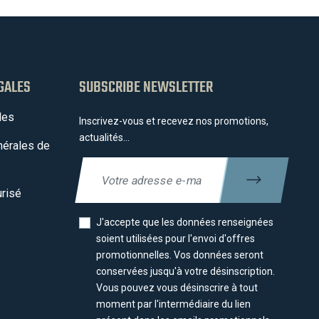
GALES
SUBSCRIBE NEWSLETTER
les
Inscrivez-vous et recevez nos promotions,
actualités...
nérales de
risé
J'accepte que les données renseignées
soient utilisées pour l'envoi d'offres
promotionnelles. Vos données seront
conservées jusqu'à votre désinscription.
Vous pouvez vous désinscrire à tout
moment par l'intermédiaire du lien