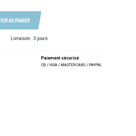
TER AU PANIER
Livraison :
3 jours
Paiement sécurisé
CB / VISA / MASTERCARD / PAYPAL