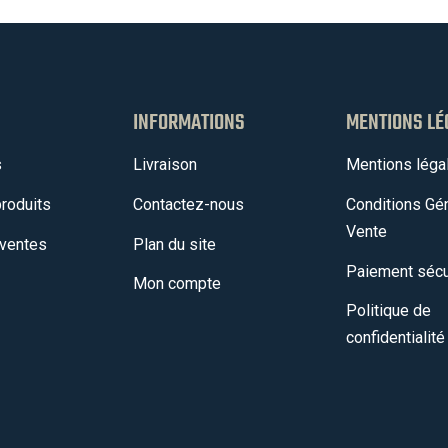
INFORMATIONS
MENTIONS LÉ
s
Livraison
Mentions léga
roduits
Contactez-nous
Conditions Gé
Vente
 ventes
Plan du site
Paiement sécu
Mon compte
Politique de
confidentialité