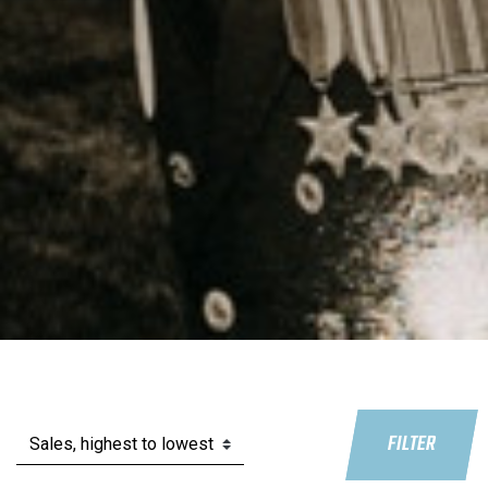
FILTER