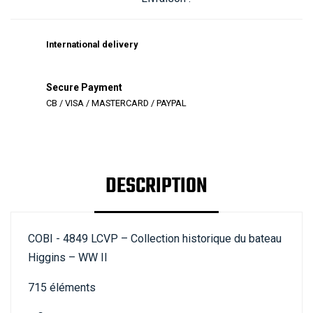
International delivery
Secure Payment
CB / VISA / MASTERCARD / PAYPAL
DESCRIPTION
COBI - 4849 LCVP – Collection historique du bateau
Higgins – WW II
715 éléments