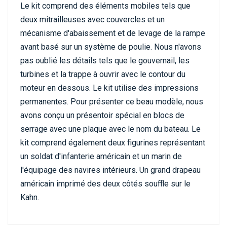
Le kit comprend des éléments mobiles tels que
deux mitrailleuses avec couvercles et un
mécanisme d'abaissement et de levage de la rampe
avant basé sur un système de poulie. Nous n'avons
pas oublié les détails tels que le gouvernail, les
turbines et la trappe à ouvrir avec le contour du
moteur en dessous. Le kit utilise des impressions
permanentes. Pour présenter ce beau modèle, nous
avons conçu un présentoir spécial en blocs de
serrage avec une plaque avec le nom du bateau. Le
kit comprend également deux figurines représentant
un soldat d'infanterie américain et un marin de
l'équipage des navires intérieurs. Un grand drapeau
américain imprimé des deux côtés souffle sur le
Kahn.