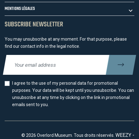
MENTIONS LÉGALES
SUBSCRIBE NEWSLETTER
You may unsubscribe at any moment. For that purpose, please
find our contact info in the legal notice.
I agree to the use of my personal data for promotional
purposes. Your data will be kept until you unsubscribe. You can
unsubscribe at any time by clicking on the link in promotional
emails sent to you.
WEEZY -
© 2026 Overlord Museum. Tous droits réservés.