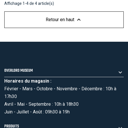
Affichage 1-4 de 4 article(s)

Retour en haut
OVERLORD MUSEUM
Horaires du magasin :
Février - Mars - Octobre - Novembre - Décembre : 10h à
17h30
Avril - Mai - Septembre : 10h à 18h30
Juin - Juillet - Août : 09h30 à 19h
PRODUITS