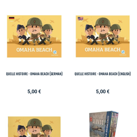
QUELLE HISTOIRE - OMAHA BEACH (GERMAN)
QUELLE HISTOIRE - OMAHA BEACH (ENGLISH)
Prix
Prix
5,00 €
5,00 €