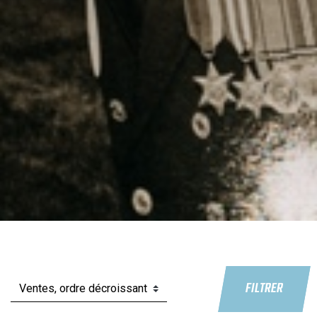
FILTRER