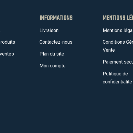
INFORMATIONS
MENTIONS LÉ
s
Livraison
Mentions léga
roduits
Contactez-nous
Conditions Gé
Vente
 ventes
Plan du site
Paiement sécu
Mon compte
Politique de
confidentialité