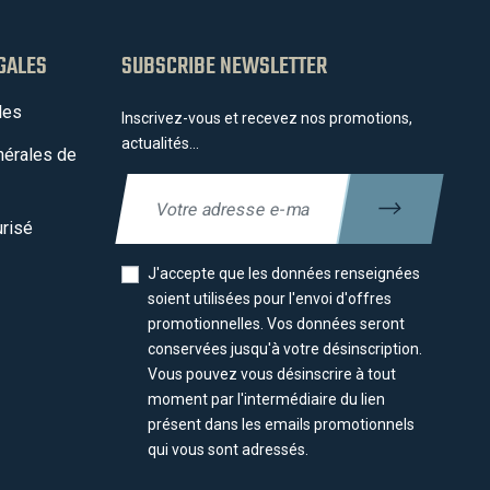
GALES
SUBSCRIBE NEWSLETTER
les
Inscrivez-vous et recevez nos promotions,
actualités...
nérales de
risé
J'accepte que les données renseignées
soient utilisées pour l'envoi d'offres
promotionnelles. Vos données seront
conservées jusqu'à votre désinscription.
Vous pouvez vous désinscrire à tout
moment par l'intermédiaire du lien
présent dans les emails promotionnels
qui vous sont adressés.