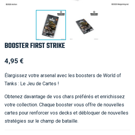
BOOSTER FIRST STRIKE
4,95 €
Élargissez votre arsenal avec les boosters de World of
Tanks : Le Jeu de Cartes !
Obtenez davantage de vos chars préférés et enrichissez
votre collection. Chaque booster vous offre de nouvelles
cartes pour renforcer vos decks et débloquer de nouvelles
stratégies sur le champ de bataille.