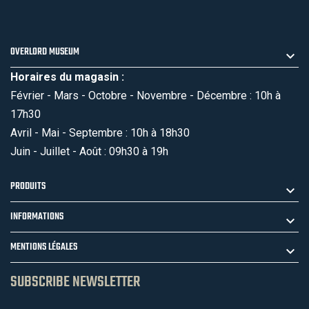
OVERLORD MUSEUM
Horaires du magasin :
Février - Mars - Octobre - Novembre - Décembre : 10h à
17h30
Avril - Mai - Septembre : 10h à 18h30
Juin - Juillet - Août : 09h30 à 19h
PRODUITS
INFORMATIONS
MENTIONS LÉGALES
SUBSCRIBE NEWSLETTER