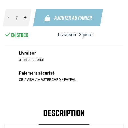
AJOUTER AU PANIER
-
+

EN STOCK
Livraison :
3 jours
Livraison
à l'international
Paiement sécurisé
CB / VISA / MASTERCARD / PAYPAL
DESCRIPTION