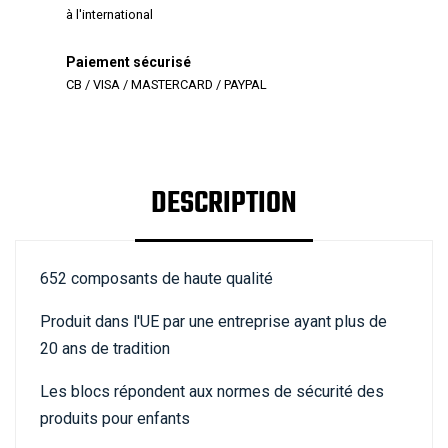
à l'international
Paiement sécurisé
CB / VISA / MASTERCARD / PAYPAL
DESCRIPTION
652 composants de haute qualité
Produit dans l'UE par une entreprise ayant plus de
20 ans de tradition
Les blocs répondent aux normes de sécurité des
produits pour enfants