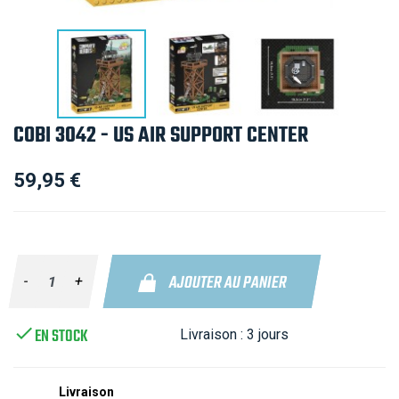
COBI 3042 - US AIR SUPPORT CENTER
59,95 €
AJOUTER AU PANIER
-
+

EN STOCK
Livraison :
3 jours
Livraison