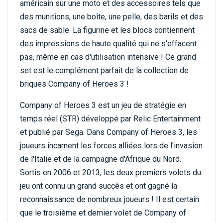
américain sur une moto et des accessoires tels que
des munitions, une boîte, une pelle, des barils et des
sacs de sable. La figurine et les blocs contiennent
des impressions de haute qualité qui ne s'effacent
pas, même en cas d'utilisation intensive ! Ce grand
set est le complément parfait de la collection de
briques Company of Heroes 3 !
Company of Heroes 3 est un jeu de stratégie en
temps réel (STR) développé par Relic Entertainment
et publié par Sega. Dans Company of Heroes 3, les
joueurs incarnent les forces alliées lors de l'invasion
de l'Italie et de la campagne d'Afrique du Nord.
Sortis en 2006 et 2013, les deux premiers volets du
jeu ont connu un grand succès et ont gagné la
reconnaissance de nombreux joueurs ! Il est certain
que le troisième et dernier volet de Company of