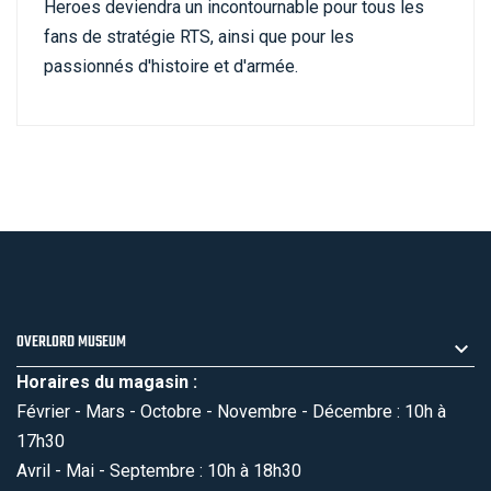
Heroes deviendra un incontournable pour tous les
fans de stratégie RTS, ainsi que pour les
passionnés d'histoire et d'armée.
OVERLORD MUSEUM
Horaires du magasin :
Février - Mars - Octobre - Novembre - Décembre : 10h à
17h30
Avril - Mai - Septembre : 10h à 18h30