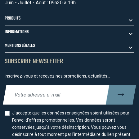
Juin - Juillet - Août : 09h30 à 19h
PRODUITS
INFORMATIONS
MENTIONS LÉGALES
SUBSCRIBE NEWSLETTER
Inscrivez-vous et recevez nos promotions, actualités...
J'accepte que les données renseignées soient utilisées pour
l'envoi d'offres promotionnelles. Vos données seront
conservées jusqu'à votre désinscription. Vous pouvez vous
désinscrire à tout moment par l'intermédiaire du lien présent