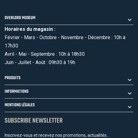
OVERLORD MUSEUM
Horaires du magasin :
Février - Mars - Octobre - Novembre - Décembre : 10h à
17h30
Avril - Mai - Septembre : 10h à 18h30
Juin - Juillet - Août : 09h30 à 19h
PRODUITS
INFORMATIONS
MENTIONS LÉGALES
SUBSCRIBE NEWSLETTER
Inscrivez-vous et recevez nos promotions, actualités...