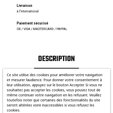
Livraison
à l'international
Paiement sécurisé
CB / VISA / MASTERCARD / PAYPAL
DESCRIPTION
Ce site utilise des cookies pour améliorer votre navigation
et mesurer l’audience. Pour donner votre consentement à
leur utilisation, appuyez sur le bouton Accepter. Si vous ne
souhaitez pas accepter les cookies, vous pouvez tout de
YOU MAY ALSO
même continuer votre navigation en les refusant. Veuillez
toutefois noter que certaines des fonctionnalités du site
seront altérées voire inaccessibles si vous refusez les
cookies.