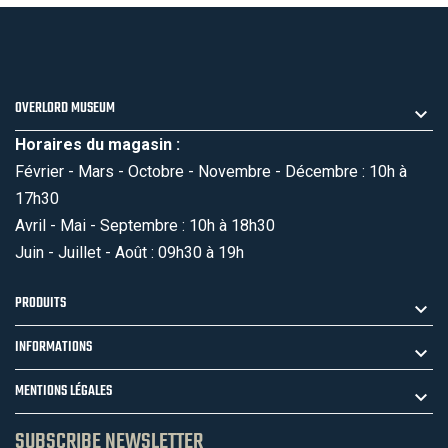
OVERLORD MUSEUM
Horaires du magasin :
Février - Mars - Octobre - Novembre - Décembre : 10h à
17h30
Avril - Mai - Septembre : 10h à 18h30
Juin - Juillet - Août : 09h30 à 19h
PRODUITS
INFORMATIONS
MENTIONS LÉGALES
SUBSCRIBE NEWSLETTER