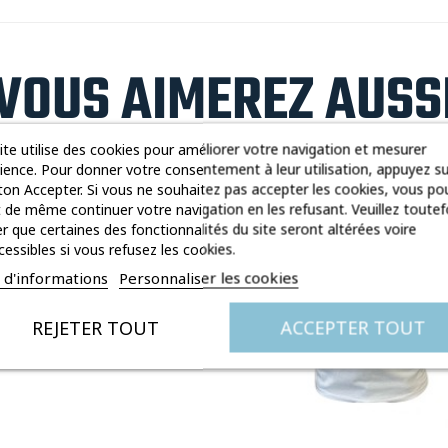
VOUS AIMEREZ AUSS
ite utilise des cookies pour améliorer votre navigation et mesurer
dience. Pour donner votre consentement à leur utilisation, appuyez su
on Accepter. Si vous ne souhaitez pas accepter les cookies, vous po
 de même continuer votre navigation en les refusant. Veuillez toutef
r que certaines des fonctionnalités du site seront altérées voire
cessibles si vous refusez les cookies.
s d'informations
Personnaliser les cookies
REJETER TOUT
ACCEPTER TOUT