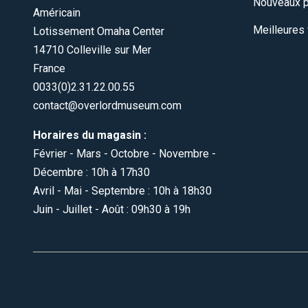
Nouveaux p
Américain
Meilleures
Lotissement Omaha Center
14710 Colleville sur Mer
France
0033(0)2.31.22.00.55
contact@overlordmuseum.com
Horaires du magasin :
Février - Mars - Octobre - Novembre -
Décembre : 10h à 17h30
Avril - Mai - Septembre : 10h à 18h30
Juin - Juillet - Août : 09h30 à 19h