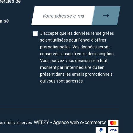
nérales de
risé
J'accepte que les données renseignées
soient utilisées pour l'envoi d'offres
promotionnelles. Vos données seront
conservées jusqu'à votre désinscription.
Vous pouvez vous désinscrire à tout
moment par l'intermédiaire du lien
présent dans les emails promotionnels
qui vous sont adressés.
WEEZY - Agence web e-commerce
 droits réservés.