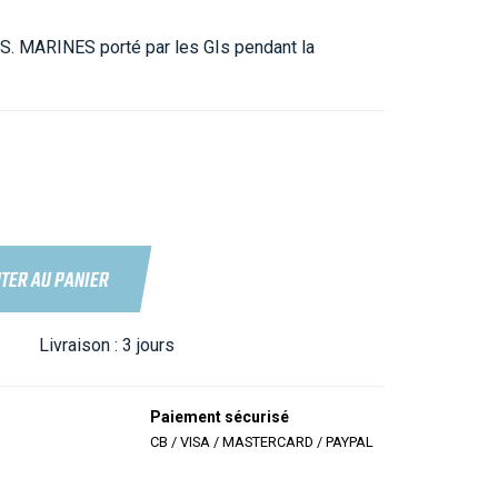
.S. MARINES porté par les GIs pendant la
TER AU PANIER
Livraison :
3 jours
Paiement sécurisé
CB / VISA / MASTERCARD / PAYPAL